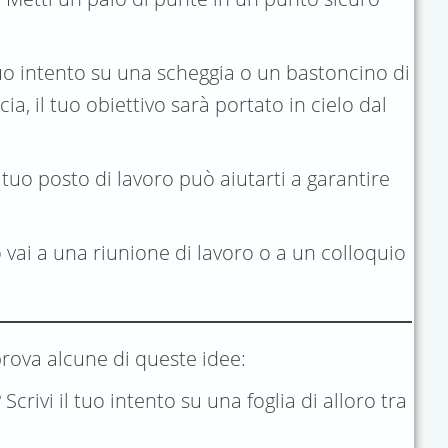
 tuo intento su una scheggia o un bastoncino di
a, il tuo obiettivo sarà portato in cielo dal
tuo posto di lavoro può aiutarti a garantire
 vai a una riunione di lavoro o a un colloquio
rova alcune di queste idee:
ivi il tuo intento su una foglia di alloro tra