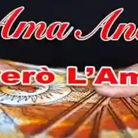
IA AMORE