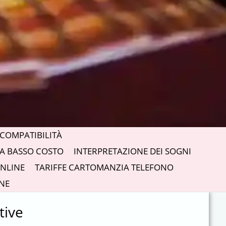
COMPATIBILITÀ
A BASSO COSTO
INTERPRETAZIONE DEI SOGNI
NLINE
TARIFFE CARTOMANZIA TELEFONO
NE
tive