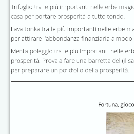
Trifoglio tra le più importanti nelle erbe magi
casa per portare prosperità a tutto tondo.
Fava tonka tra le più importanti nelle erbe m
per attirare l’abbondanza finanziaria a modo 
Menta poleggio tra le più importanti nelle erbe
prosperità. Prova a fare una barretta del (il 
per preparare un po’ d’olio della prosperità.
Fortuna, gioco