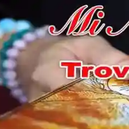
CARTOMANZ