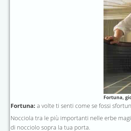
Fortuna, gi
Fortuna:
a volte ti senti come se fossi sfortu
Nocciola tra le più importanti nelle erbe mag
di nocciolo sopra la tua porta.