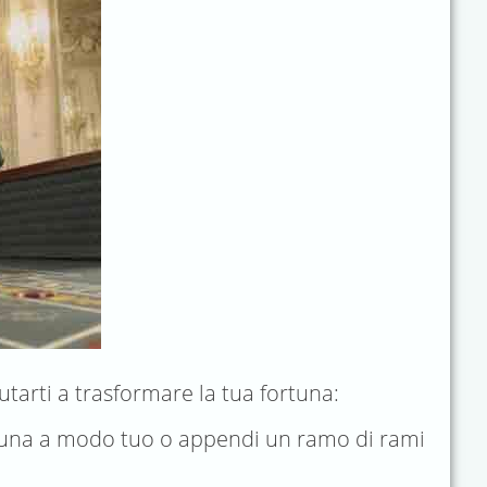
utarti a trasformare la tua fortuna:
fortuna a modo tuo o appendi un ramo di rami