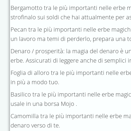
Bergamotto tra le più importanti nelle erbe ma
strofinalo sui soldi che hai attualmente per as
Pecan tra le più importanti nelle erbe magiche 
un lavoro ma temi di perderlo, prepara una to
Denaro / prosperità: la magia del denaro è uno
erbe. Assicurati di leggere anche di semplici
Foglia di alloro tra le più importanti nelle e
in più a modo tuo.
Basilico tra le più importanti nelle erbe magic
usale in una borsa Mojo .
Camomilla tra le più importanti nelle erbe ma
denaro verso di te.