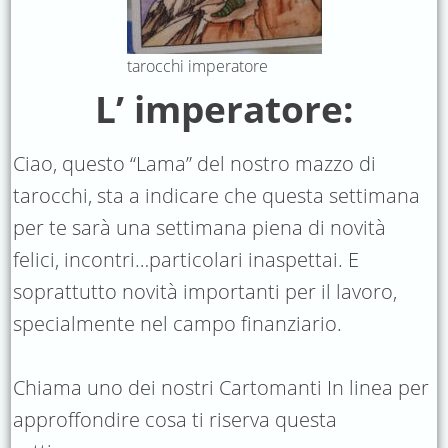
tarocchi imperatore
L’ imperatore:
Ciao, questo “Lama” del nostro mazzo di
tarocchi, sta a indicare che questa settimana
per te sarà una settimana piena di novità
felici, incontri…particolari inaspettai. E
soprattutto novità importanti per il lavoro,
specialmente nel campo finanziario.
Chiama uno dei nostri Cartomanti In linea per
approffondire cosa ti riserva questa