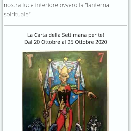
nostra luce interiore ovvero la “lanterna
spirituale”
La Carta della Settimana per te!
Dal 20 Ottobre al 25 Ottobre 2020