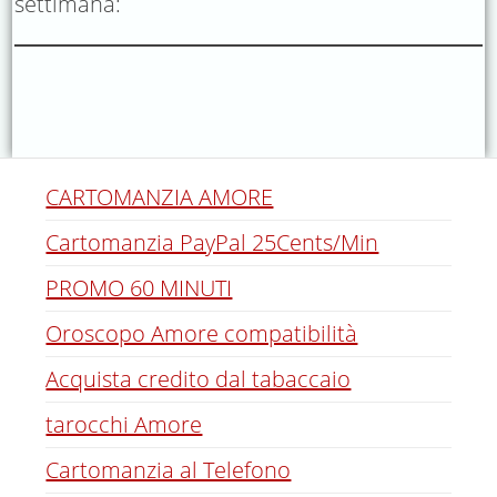
settimana:
CARTOMANZIA AMORE
Cartomanzia PayPal 25Cents/Min
PROMO 60 MINUTI
Oroscopo Amore compatibilità
Acquista credito dal tabaccaio
tarocchi Amore
Cartomanzia al Telefono