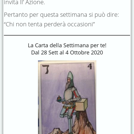
invita ll’ Azione.
Pertanto per questa settimana si può dire:
“Chi non tenta perderà occasioni”
La Carta della Settimana per te!
Dal 28 Sett al 4 Ottobre 2020