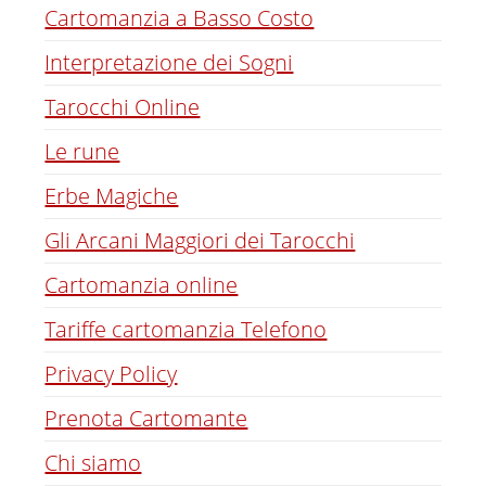
Cartomanzia a Basso Costo
Interpretazione dei Sogni
Tarocchi Online
Le rune
Erbe Magiche
Gli Arcani Maggiori dei Tarocchi
Cartomanzia online
Tariffe cartomanzia Telefono
Privacy Policy
Prenota Cartomante
Chi siamo