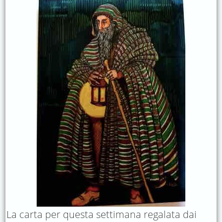
La carta per questa settimana regalata dai