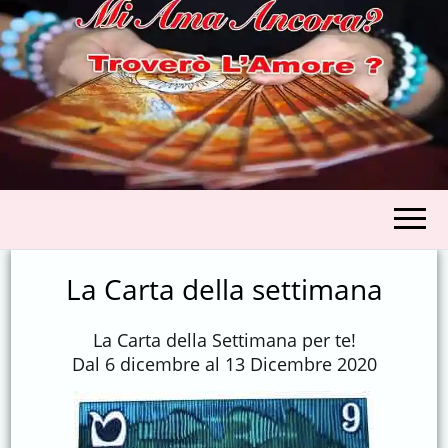
CARTOMANZI
AMORE
La Carta della settimana
La Carta della Settimana per te!
Dal 6 dicembre al 13 Dicembre 2020