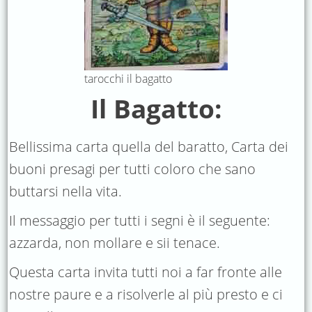
tarocchi il bagatto
Il Bagatto:
Bellissima carta quella del baratto, Carta dei
buoni presagi per tutti coloro che sano
buttarsi nella vita.
Il messaggio per tutti i segni è il seguente:
azzarda, non mollare e sii tenace.
Questa carta invita tutti noi a far fronte alle
nostre paure e a risolverle al più presto e ci