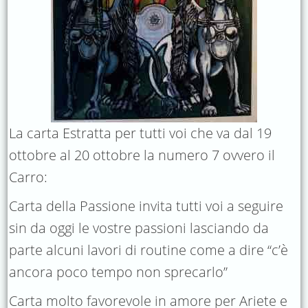
La carta Estratta per tutti voi che va dal 19
ottobre al 20 ottobre la numero 7 ovvero il
Carro:
Carta della Passione invita tutti voi a seguire
sin da oggi le vostre passioni lasciando da
parte alcuni lavori di routine come a dire “c’è
ancora poco tempo non sprecarlo”
Carta molto favorevole in amore per Ariete e