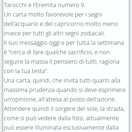
Tarocchi è l’Eremita numero 9.
Un carta molto favorevole per i segni
dell’acquario e del capricorno molto meno
invece per tutti gli altri segni zodiacali.
Il suo messaggio oggi e per tutta la settimana
è “cerca di fare qualche sacrificio, e non
seguire la massa il pensiero di tutti, ragiona
con la tua testa”.
Una carta, quindi, che invita tutti quanti alla
massima prudenza quando si deve esprimere
un’opinione, all’attesa al posto dell’azione.
Attendere quindi il sorgere del sole, la strada,
come si può vedere dalla foto, attualmente
può essere illuminata esclusivamente dalla