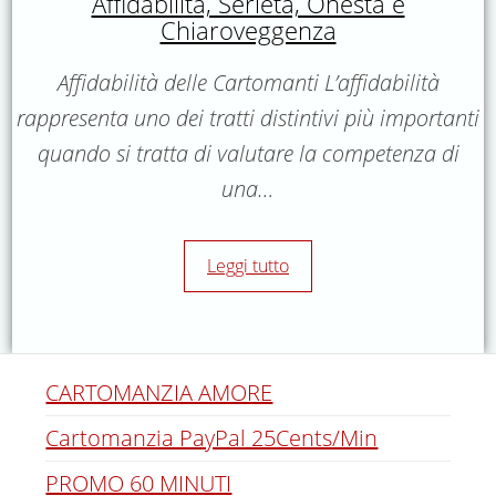
Affidabilità, Serietà, Onestà e
Chiaroveggenza
Affidabilità delle Cartomanti L’affidabilità
rappresenta uno dei tratti distintivi più importanti
quando si tratta di valutare la competenza di
una…
Leggi tutto
CARTOMANZIA AMORE
Cartomanzia PayPal 25Cents/Min
PROMO 60 MINUTI