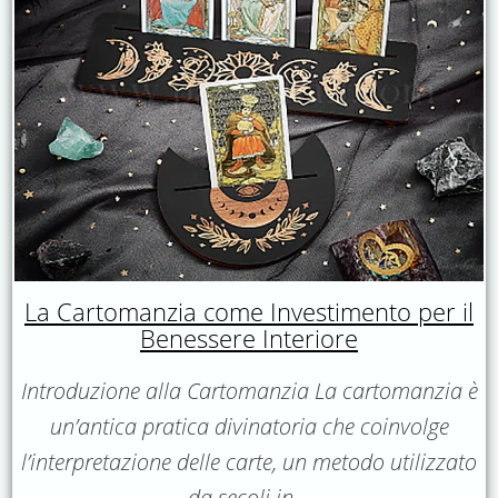
La Cartomanzia come Investimento per il
Benessere Interiore
Introduzione alla Cartomanzia La cartomanzia è
un’antica pratica divinatoria che coinvolge
l’interpretazione delle carte, un metodo utilizzato
da secoli in…