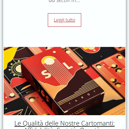
Leggi tutto
Le Qualità delle Nostre Cartomanti: