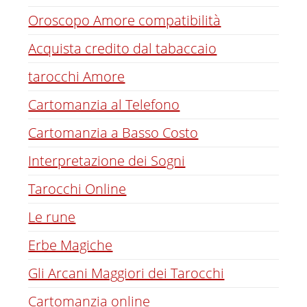
Oroscopo Amore compatibilità
Acquista credito dal tabaccaio
tarocchi Amore
Cartomanzia al Telefono
Cartomanzia a Basso Costo
Interpretazione dei Sogni
Tarocchi Online
Le rune
Erbe Magiche
Gli Arcani Maggiori dei Tarocchi
Cartomanzia online